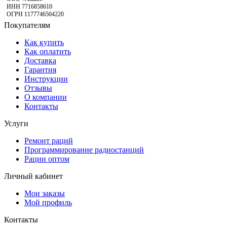
ИНН 7716858610
ОГРН 1177746504220
Покупателям
Как купить
Как оплатить
Доставка
Гарантия
Инструкции
Отзывы
О компании
Контакты
Услуги
Ремонт раций
Программирование радиостанций
Рации оптом
Личный кабинет
Мои заказы
Мой профиль
Контакты