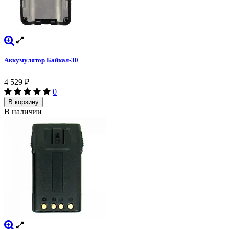
Аккумулятор Байкал-30
4 529
₽
0
В корзину
В наличии