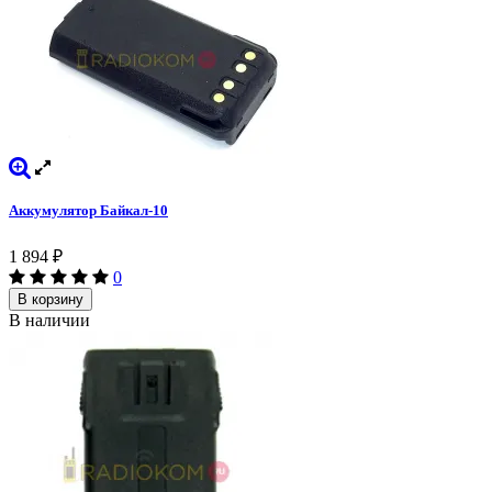
Аккумулятор Байкал-10
1 894
₽
0
В корзину
В наличии