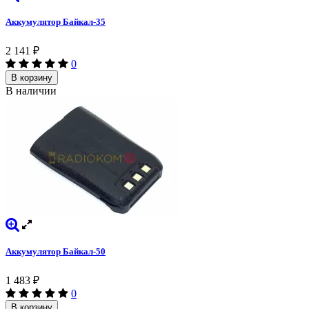
Аккумулятор Байкал-35
2 141
₽
0
В корзину
В наличии
Аккумулятор Байкал-50
1 483
₽
0
В корзину