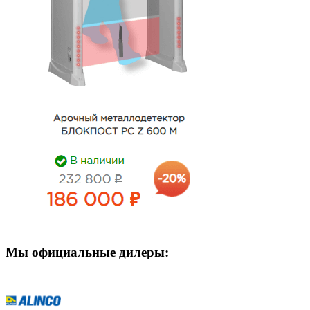
Мы официальные дилеры: