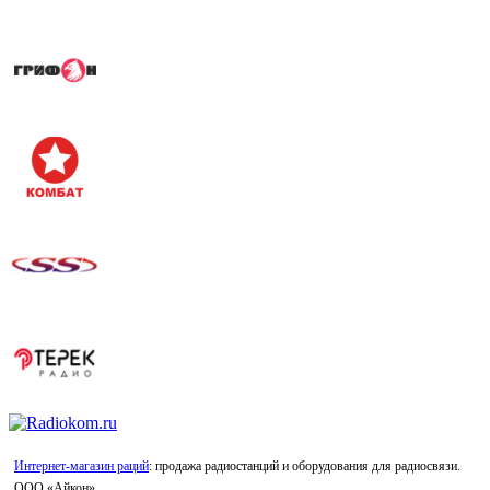
Интернет-магазин раций
: продажа радиостанций и оборудования для радиосвязи.
ООО «Айкон»