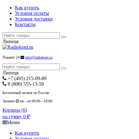
Как купить
Условия оплаты
Условия доставки
Контакты
Липецк
Пишите 24
info@radiokom.ru
Липецк
+7 (495) 215-09-89
8 (800) 555-13-59
Бесплатный звонок по России
Звоните
пн—пт 09:00—18:00
Корзина (
0
)
на сумму
0
₽
Меню
Как купить
Условия оплаты