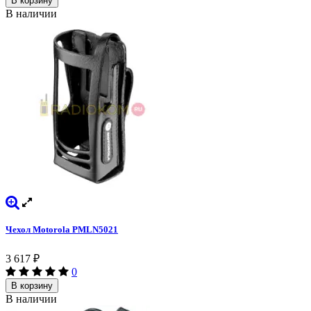
В корзину
В наличии
Чехол Motorola PMLN5021
3 617
₽
0
В корзину
В наличии