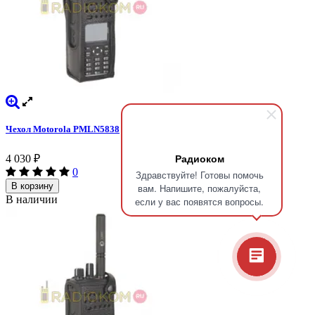
Чехол Motorola PMLN5838
Радиоком
4 030
₽
0
Здравствуйте! Готовы помочь
В корзину
вам. Напишите, пожалуйста,
В наличии
если у вас появятся вопросы.