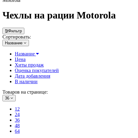
Motorola
Чехлы на рации Motorola
Фильтр
Сортировать:
Название
Название
Цена
Хиты продаж
Оценка покупателей
Дата добавления
В наличии
Товаров на странице:
36
12
24
36
48
64