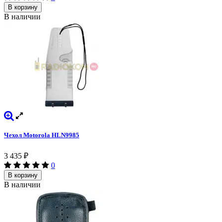
В корзину
В наличии
Чехол Motorola HLN9985
3 435
₽
0
В корзину
В наличии