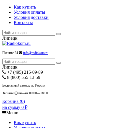
Как купить
Условия оплаты
Условия доставки
Контакты
Липецк
Пишите 24
info@radiokom.ru
Липецк
+7 (495) 215-09-89
8 (800) 555-13-59
Бесплатный звонок по России
Звоните
пн—пт 09:00—18:00
Корзина (
0
)
на сумму
0
₽
Меню
Как купить
Условия оплаты