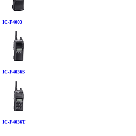
IC-F4003
IC-F4036S
IC-F4036T