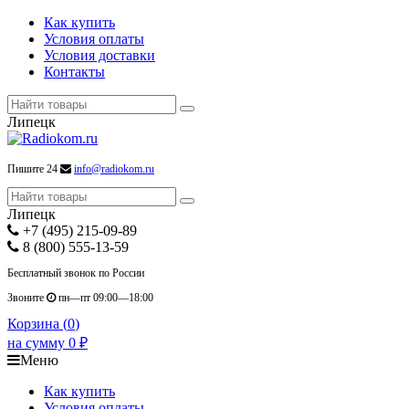
Как купить
Условия оплаты
Условия доставки
Контакты
Липецк
Пишите 24
info@radiokom.ru
Липецк
+7 (495) 215-09-89
8 (800) 555-13-59
Бесплатный звонок по России
Звоните
пн—пт 09:00—18:00
Корзина (
0
)
на сумму
0
₽
Меню
Как купить
Условия оплаты