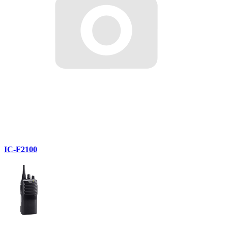
IC-F2100