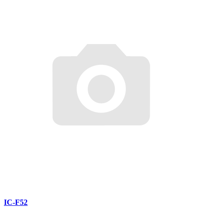
IC-F52