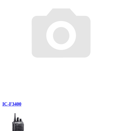
IC-F3400