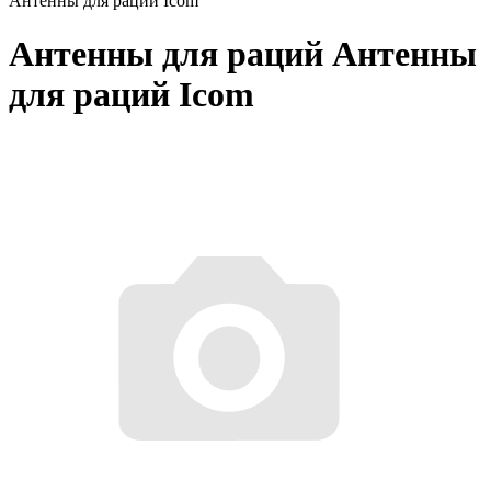
Антенны для раций Icom
Антенны для раций Антенны
для раций Icom