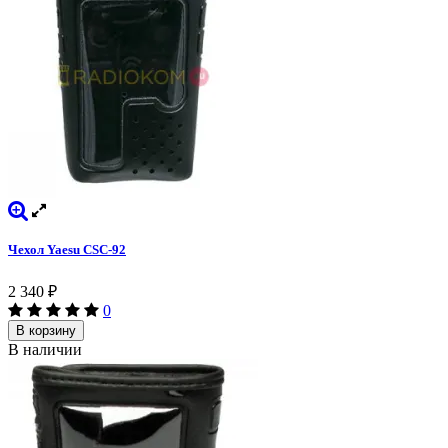
Чехол Yaesu CSC-92
2 340
₽
0
В корзину
В наличии