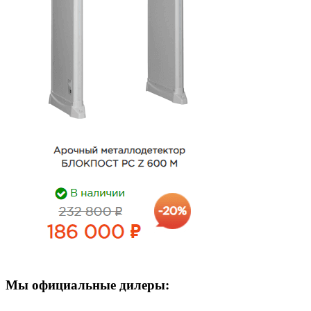
Мы официальные дилеры: