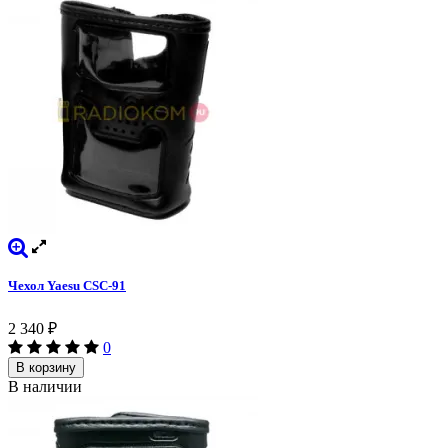
Чехол Yaesu CSC-91
2 340
₽
0
В корзину
В наличии