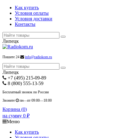
Как купить
Условия оплаты
Условия доставки
Контакты
Липецк
Пишите 24
info@radiokom.ru
Липецк
+7 (495) 215-09-89
8 (800) 555-13-59
Бесплатный звонок по России
Звоните
пн—пт 09:00—18:00
Корзина (
0
)
на сумму
0
₽
Меню
Как купить
Условия оплаты