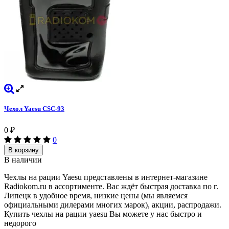
Чехол Yaesu CSC-93
0
₽
0
В корзину
В наличии
Чехлы на рации Yaesu представлены в интернет-магазине
Radiokom.ru в ассортименте. Вас ждёт быстрая доставка по г.
Липецк в удобное время, низкие цены (мы являемся
официальными дилерами многих марок), акции, распродажи.
Купить чехлы на рации yaesu Вы можете у нас быстро и
недорого