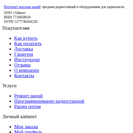
Интернет-магазин раций
: продажа радиостанций и оборудования для радиосвязи.
ООО «Айкон»
ИНН 7716858610
ОГРН 1177746504220
Покупателям
Как купить
Как оплатить
Доставка
Гарантия
Инструкции
Отзывы
О компании
Контакты
Услуги
Ремонт раций
Программирование радиостанций
Рации оптом
Личный кабинет
Мои заказы
Мой профиль