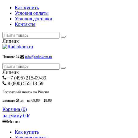
Как купить
Условия оплаты
Условия доставки
Контакты
Липецк
Пишите 24
info@radiokom.ru
Липецк
+7 (495) 215-09-89
8 (800) 555-13-59
Бесплатный звонок по России
Звоните
пн—пт 09:00—18:00
Корзина (
0
)
на сумму
0
₽
Меню
Как купить
Условия оплаты