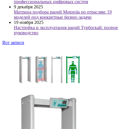
профессиональных цифровых систем
9 декабря 2025
Матрица подбора раций Motorola по отраслям: 19
моделей под конкретные бизнес-задачи
19 ноября 2025
Настройка и эксплуатация раций Турбоскай: полное
руководство
Все записи