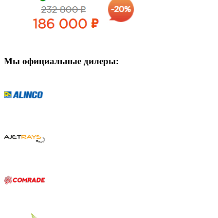
Мы официальные дилеры: