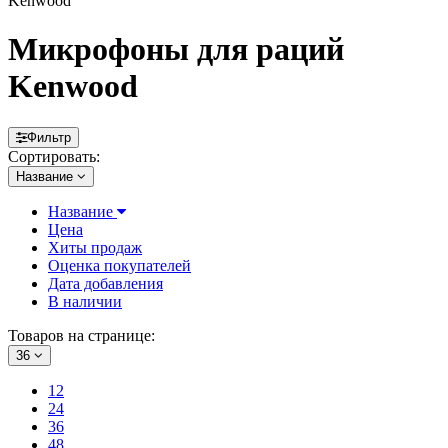
Kenwood
Микрофоны для раций
Kenwood
Фильтр
Сортировать:
Название
Название
Цена
Хиты продаж
Оценка покупателей
Дата добавления
В наличии
Товаров на странице:
36
12
24
36
48