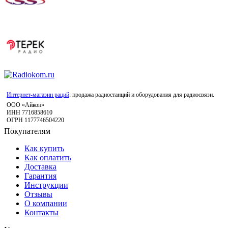
Интернет-магазин раций
: продажа радиостанций и оборудования для радиосвязи.
ООО «Айкон»
ИНН 7716858610
ОГРН 1177746504220
Покупателям
Как купить
Как оплатить
Доставка
Гарантия
Инструкции
Отзывы
О компании
Контакты