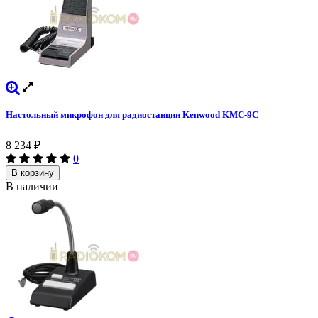
Настольный микрофон для радиостанции Kenwood KMC-9C
8 234
₽
0
В корзину
В наличии