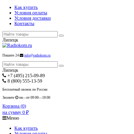
Как купить
Условия оплаты
Условия доставки
Контакты
Липецк
Пишите 24
info@radiokom.ru
Липецк
+7 (495) 215-09-89
8 (800) 555-13-59
Бесплатный звонок по России
Звоните
пн—пт 09:00—18:00
Корзина (
0
)
на сумму
0
₽
Меню
Как купить
Условия оплаты