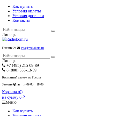
Как купить
Условия оплаты
Условия доставки
Контакты
Липецк
Пишите 24
info@radiokom.ru
Липецк
+7 (495) 215-09-89
8 (800) 555-13-59
Бесплатный звонок по России
Звоните
пн—пт 09:00—18:00
Корзина (
0
)
на сумму
0
₽
Меню
Как купить
Условия оплаты