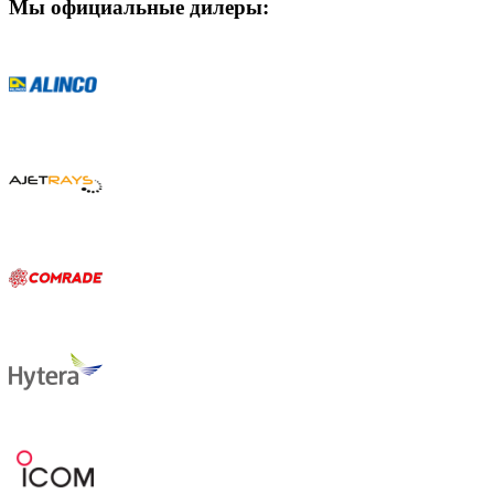
Мы официальные дилеры: