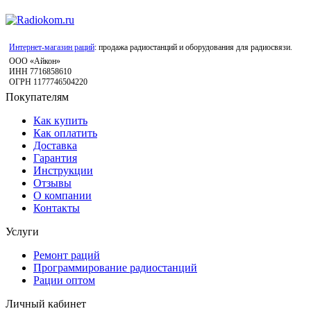
Интернет-магазин раций
: продажа радиостанций и оборудования для радиосвязи.
ООО «Айкон»
ИНН 7716858610
ОГРН 1177746504220
Покупателям
Как купить
Как оплатить
Доставка
Гарантия
Инструкции
Отзывы
О компании
Контакты
Услуги
Ремонт раций
Программирование радиостанций
Рации оптом
Личный кабинет