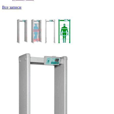
Все записи