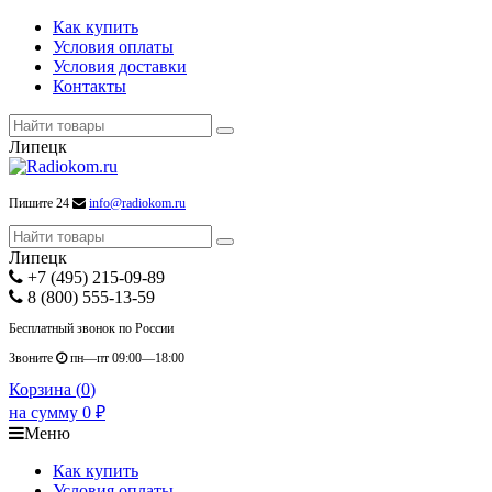
Как купить
Условия оплаты
Условия доставки
Контакты
Липецк
Пишите 24
info@radiokom.ru
Липецк
+7 (495) 215-09-89
8 (800) 555-13-59
Бесплатный звонок по России
Звоните
пн—пт 09:00—18:00
Корзина (
0
)
на сумму
0
₽
Меню
Как купить
Условия оплаты