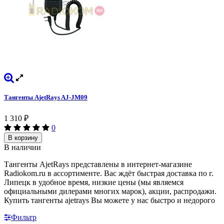
Тангенты AjetRays AJ-JM09
1 310
₽
0
В корзину
В наличии
Тангенты AjetRays представлены в интернет-магазине
Radiokom.ru в ассортименте. Вас ждёт быстрая доставка по г.
Липецк в удобное время, низкие цены (мы являемся
официальными дилерами многих марок), акции, распродажи.
Купить тангенты ajetrays Вы можете у нас быстро и недорого
Фильтр