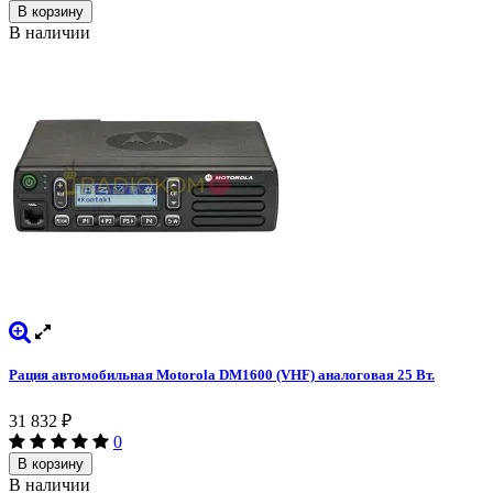
В корзину
В наличии
Рация автомобильная Motorola DM1600 (VHF) аналоговая 25 Вт.
31 832
₽
0
В корзину
В наличии