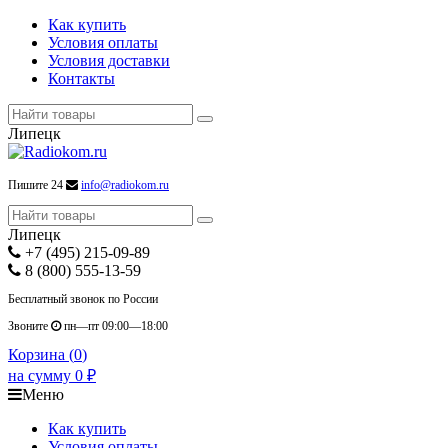
Как купить
Условия оплаты
Условия доставки
Контакты
Липецк
Пишите 24
info@radiokom.ru
Липецк
+7 (495) 215-09-89
8 (800) 555-13-59
Бесплатный звонок по России
Звоните
пн—пт 09:00—18:00
Корзина (
0
)
на сумму
0
₽
Меню
Как купить
Условия оплаты