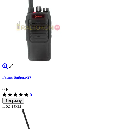
Рация Байкал-27
0
₽
0
В корзину
Под заказ