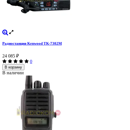
Радиостанция Kenwood TK-7302M
24 085
₽
0
В корзину
В наличии