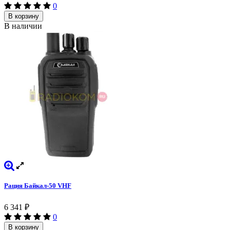
0
В корзину
В наличии
Рация Байкал-50 VHF
6 341
₽
0
В корзину