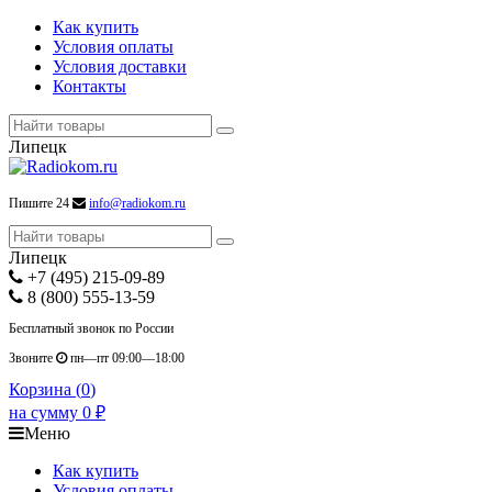
Как купить
Условия оплаты
Условия доставки
Контакты
Липецк
Пишите 24
info@radiokom.ru
Липецк
+7 (495) 215-09-89
8 (800) 555-13-59
Бесплатный звонок по России
Звоните
пн—пт 09:00—18:00
Корзина (
0
)
на сумму
0
₽
Меню
Как купить
Условия оплаты