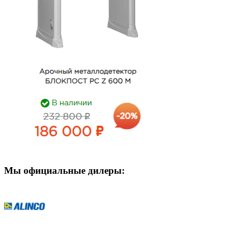
Мы официальные дилеры: