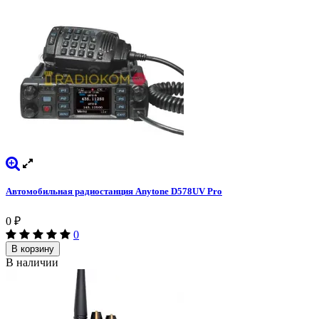
Автомобильная радиостанция Anytone D578UV Pro
0
₽
0
В корзину
В наличии