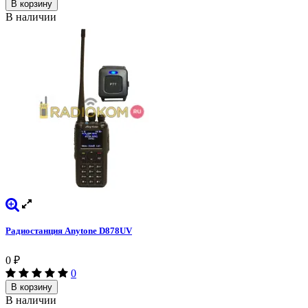
В корзину
В наличии
Радиостанция Anytone D878UV
0
₽
0
В корзину
В наличии