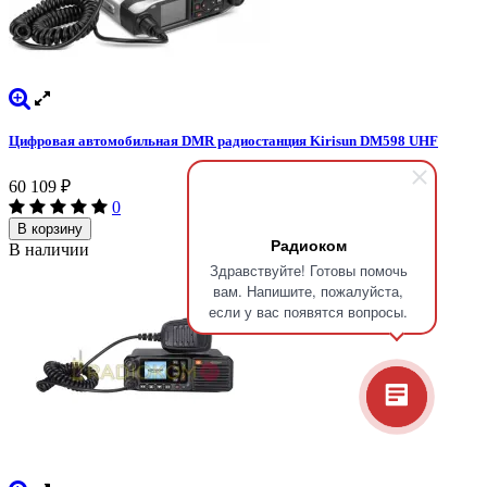
Цифровая автомобильная DMR радиостанция Kirisun DM598 UHF
60 109
₽
0
В корзину
Радиоком
В наличии
Здравствуйте! Готовы помочь
вам. Напишите, пожалуйста,
если у вас появятся вопросы.