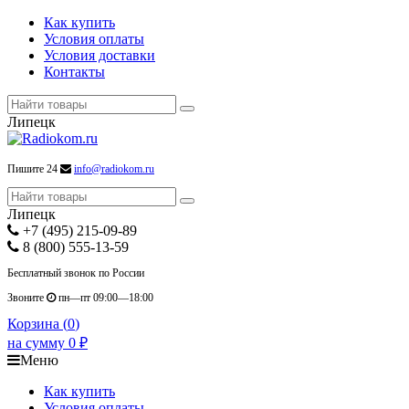
Как купить
Условия оплаты
Условия доставки
Контакты
Липецк
Пишите 24
info@radiokom.ru
Липецк
+7 (495) 215-09-89
8 (800) 555-13-59
Бесплатный звонок по России
Звоните
пн—пт 09:00—18:00
Корзина (
0
)
на сумму
0
₽
Меню
Как купить
Условия оплаты