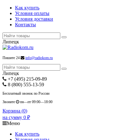
Как купить
Условия оплаты
Условия доставки
Контакты
Липецк
Пишите 24
info@radiokom.ru
Липецк
+7 (495) 215-09-89
8 (800) 555-13-59
Бесплатный звонок по России
Звоните
пн—пт 09:00—18:00
Корзина (
0
)
на сумму
0
₽
Меню
Как купить
Условия оплаты