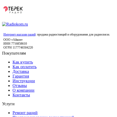
Интернет-магазин раций
: продажа радиостанций и оборудования для радиосвязи.
ООО «Айкон»
ИНН 7716858610
ОГРН 1177746504220
Покупателям
Как купить
Как оплатить
Доставка
Гарантия
Инструкции
Отзывы
О компании
Контакты
Услуги
Ремонт раций