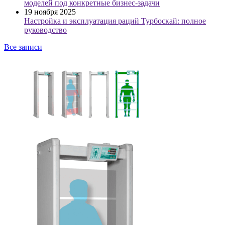
моделей под конкретные бизнес-задачи
19 ноября 2025
Настройка и эксплуатация раций Турбоскай: полное
руководство
Все записи