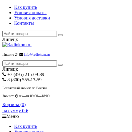
Как купить
Условия оплаты
Условия доставки
Контакты
Липецк
Пишите 24
info@radiokom.ru
Липецк
+7 (495) 215-09-89
8 (800) 555-13-59
Бесплатный звонок по России
Звоните
пн—пт 09:00—18:00
Корзина (
0
)
на сумму
0
₽
Меню
Как купить
Условия оплаты