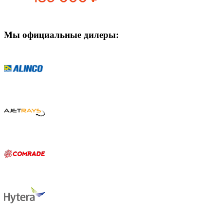
Мы официальные дилеры: