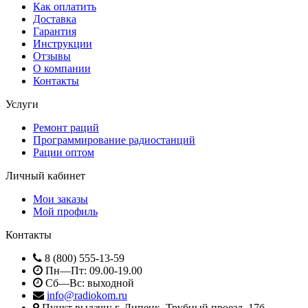
Как оплатить
Доставка
Гарантия
Инструкции
Отзывы
О компании
Контакты
Услуги
Ремонт раций
Программирование радиостанций
Рации оптом
Личный кабинет
Мои заказы
Мой профиль
Контакты
8 (800) 555-13-59
Пн—Пт: 09.00-19.00
Сб—Вс: выходной
info@radiokom.ru
Пункт выдачи: г. Липецк, Трубный проезд, 17б