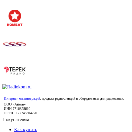
Интернет-магазин раций
: продажа радиостанций и оборудования для радиосвязи.
ООО «Айкон»
ИНН 7716858610
ОГРН 1177746504220
Покупателям
Как купить