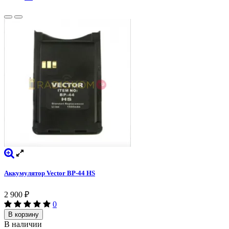
Аккумулятор Vector BP-44 HS
2 900
₽
0
В корзину
В наличии