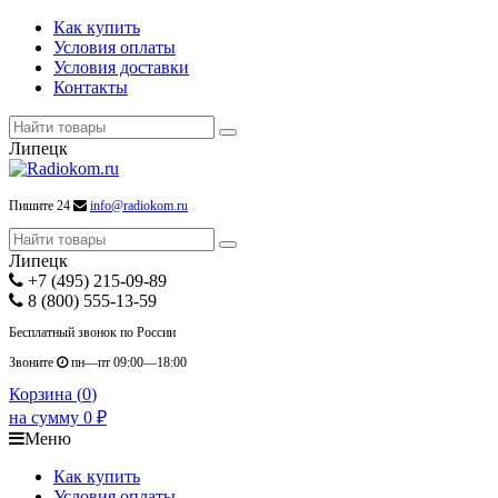
Как купить
Условия оплаты
Условия доставки
Контакты
Липецк
Пишите 24
info@radiokom.ru
Липецк
+7 (495) 215-09-89
8 (800) 555-13-59
Бесплатный звонок по России
Звоните
пн—пт 09:00—18:00
Корзина (
0
)
на сумму
0
₽
Меню
Как купить
Условия оплаты