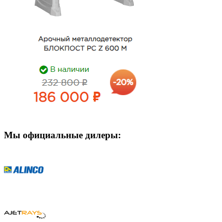
Мы официальные дилеры: