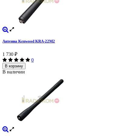
Антенна Kenwood KRA-22M2
1 730
₽
0
В корзину
В наличии