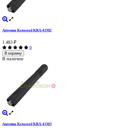
Антенна Kenwood KRA-41M2
1 483
₽
0
В корзину
В наличии
Антенна Kenwood KRA-41M3