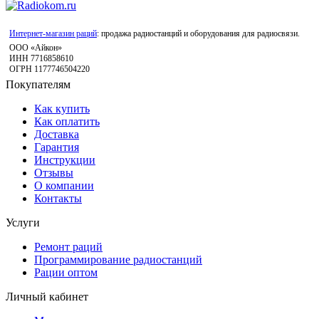
Интернет-магазин раций
: продажа радиостанций и оборудования для радиосвязи.
ООО «Айкон»
ИНН 7716858610
ОГРН 1177746504220
Покупателям
Как купить
Как оплатить
Доставка
Гарантия
Инструкции
Отзывы
О компании
Контакты
Услуги
Ремонт раций
Программирование радиостанций
Рации оптом
Личный кабинет