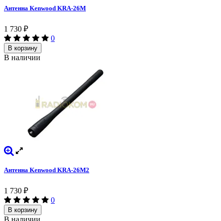
Антенна Kenwood KRA-26M
1 730
₽
0
В корзину
В наличии
Антенна Kenwood KRA-26M2
1 730
₽
0
В корзину
В наличии