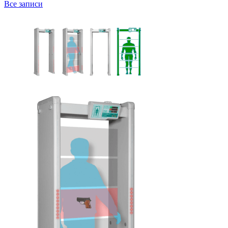
Все записи