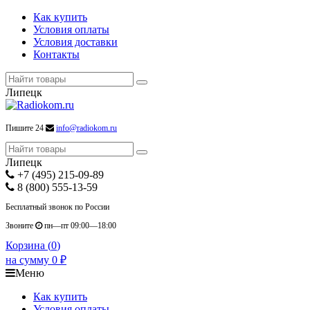
Как купить
Условия оплаты
Условия доставки
Контакты
Липецк
Пишите 24
info@radiokom.ru
Липецк
+7 (495) 215-09-89
8 (800) 555-13-59
Бесплатный звонок по России
Звоните
пн—пт 09:00—18:00
Корзина (
0
)
на сумму
0
₽
Меню
Как купить
Условия оплаты