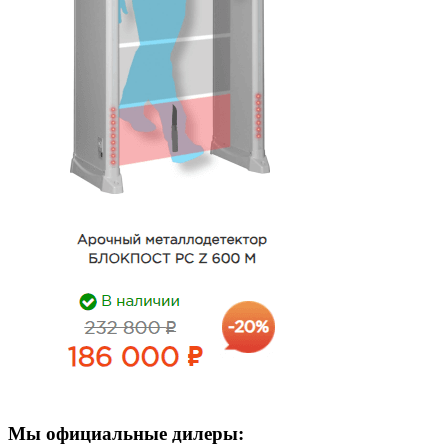
Мы официальные дилеры: