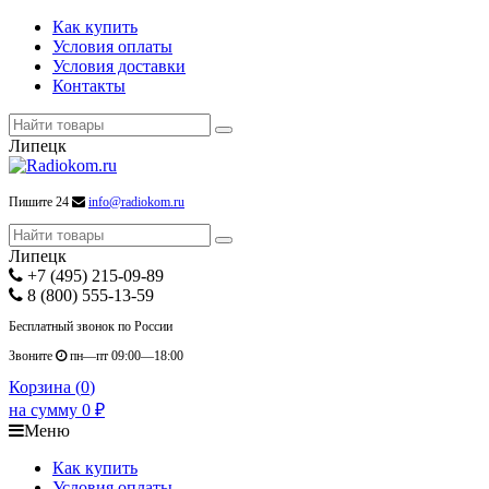
Как купить
Условия оплаты
Условия доставки
Контакты
Липецк
Пишите 24
info@radiokom.ru
Липецк
+7 (495) 215-09-89
8 (800) 555-13-59
Бесплатный звонок по России
Звоните
пн—пт 09:00—18:00
Корзина (
0
)
на сумму
0
₽
Меню
Как купить
Условия оплаты