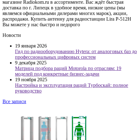
магазине Radiokom.ru в ассортименте. Вас ждёт быстрая
доставка по г. Липецк в удобное время, низкие цены (мы
являемся официальными дилерами многих марок), акции,
распродажи. Купить антенну для радиостанции Lira P-512H
Вы можете у нас быстро и недорого
Новости
19 января 2026
Гид по радиооборудованию Hytera: от аналоговых баз до
профессиональных цифровых систем
9 декабря 2025
Матрица подбора раций Motorola по отраслям: 19
моделей под конкретные бизнес-задачи
19 ноября 2025
Настройка и эксплуатация раций Турбоскай: полное
руководство
Все записи