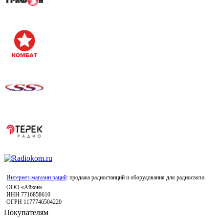
Интернет-магазин раций
: продажа радиостанций и оборудования для радиосвязи.
ООО «Айкон»
ИНН 7716858610
ОГРН 1177746504220
Покупателям