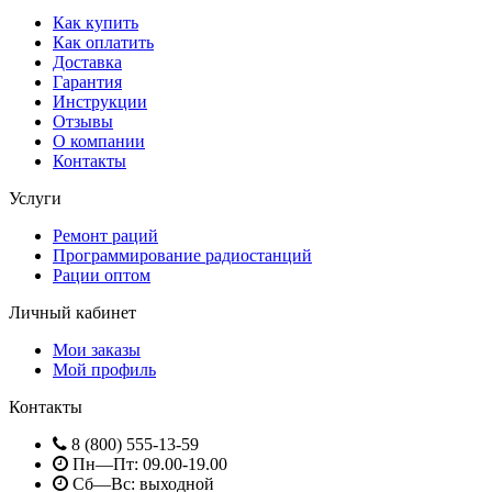
Как купить
Как оплатить
Доставка
Гарантия
Инструкции
Отзывы
О компании
Контакты
Услуги
Ремонт раций
Программирование радиостанций
Рации оптом
Личный кабинет
Мои заказы
Мой профиль
Контакты
8 (800) 555-13-59
Пн—Пт: 09.00-19.00
Сб—Вс: выходной