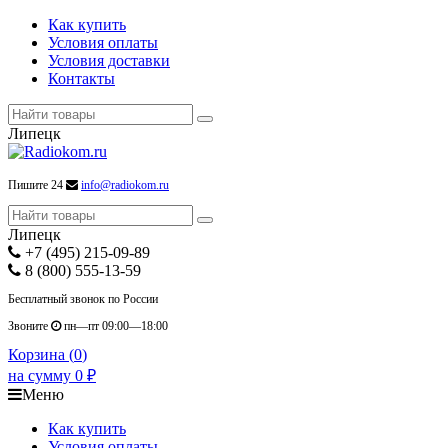
Как купить
Условия оплаты
Условия доставки
Контакты
Липецк
Пишите 24
info@radiokom.ru
Липецк
+7 (495) 215-09-89
8 (800) 555-13-59
Бесплатный звонок по России
Звоните
пн—пт 09:00—18:00
Корзина (
0
)
на сумму
0
₽
Меню
Как купить
Условия оплаты