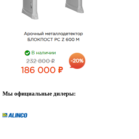
Мы официальные дилеры: