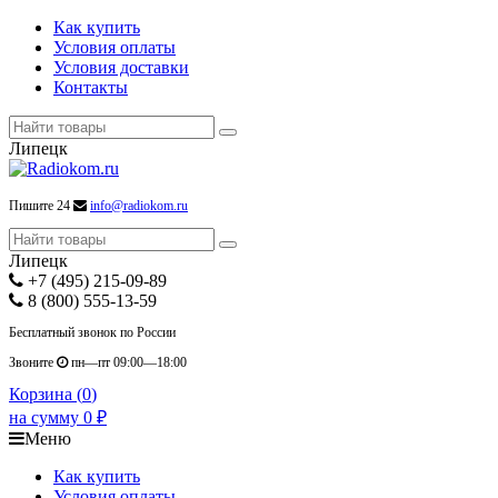
Как купить
Условия оплаты
Условия доставки
Контакты
Липецк
Пишите 24
info@radiokom.ru
Липецк
+7 (495) 215-09-89
8 (800) 555-13-59
Бесплатный звонок по России
Звоните
пн—пт 09:00—18:00
Корзина (
0
)
на сумму
0
₽
Меню
Как купить
Условия оплаты