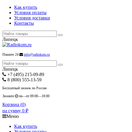
Как купить
Условия оплаты
Условия доставки
Контакты
Липецк
Пишите 24
info@radiokom.ru
Липецк
+7 (495) 215-09-89
8 (800) 555-13-59
Бесплатный звонок по России
Звоните
пн—пт 09:00—18:00
Корзина (
0
)
на сумму
0
₽
Меню
Как купить
Условия оплаты