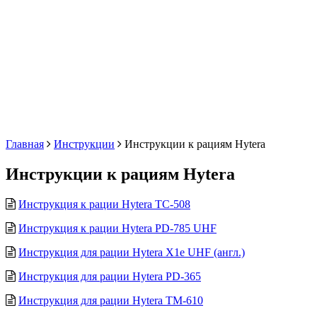
Главная
Инструкции
Инструкции к рациям Hytera
Инструкции к рациям Hytera
Инструкция к рации Hytera TC-508
Инструкция к рации Hytera PD-785 UHF
Инструкция для рации Hytera X1e UHF (англ.)
Инструкция для рации Hytera PD-365
Инструкция для рации Hytera TM-610