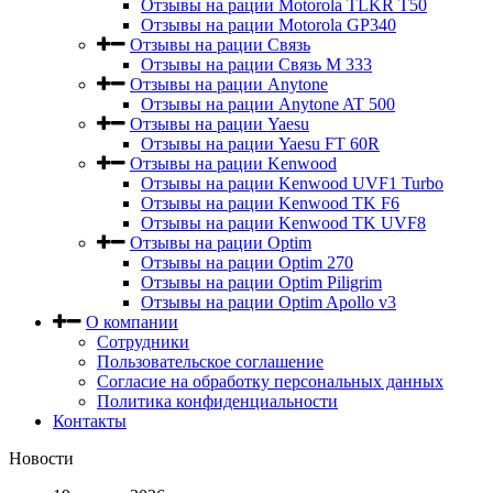
Отзывы на рации Motorola TLKR T50
Отзывы на рации Motorola GP340
Отзывы на рации Связь
Отзывы на рации Связь М 333
Отзывы на рации Anytone
Отзывы на рации Anytone AT 500
Отзывы на рации Yaesu
Отзывы на рации Yaesu FT 60R
Отзывы на рации Kenwood
Отзывы на рации Kenwood UVF1 Turbo
Отзывы на рации Kenwood TK F6
Отзывы на рации Kenwood TK UVF8
Отзывы на рации Optim
Отзывы на рации Optim 270
Отзывы на рации Optim Piligrim
Отзывы на рации Optim Apollo v3
О компании
Сотрудники
Пользовательское соглашение
Согласие на обработку персональных данных
Политика конфиденциальности
Контакты
Новости