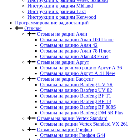
Инструкции к рациям Vertex Standard
Инструкции к рациям Midland
Инструкции к рациям Такт
Инструкции к рациям Kenwood
Программирование радиостанций
Отзывы
Отзывы на рации Алан
Отзывы на рацию Алан 100 Плюс
Отзывы на рацию Алан 42
Отзывы на рацию Алан 78 Плюс
Отзывы на рацию Alan 48 Excel
Отзывы на рации Аргут
Отзывы на речную рацию Аргут А 36
Отзывы на рацию Аргут А 41 New
Отзывы на рации Баофенг
Отзывы на рацию Baofeng UV 5R
Отзывы на рацию Baofeng UV 82
Отзывы на рацию Baofeng BF T1
Отзывы на рацию Baofeng BF T3
Отзывы на рацию Baofeng BF 888S
Отзывы на рацию Baofeng DM 5R Plus
Отзывы на рации Vertex Standard
Отзывы на рации Vertex Standard VX 261
Отзывы на рации Грифон
Отзывы на рации Грифон G44