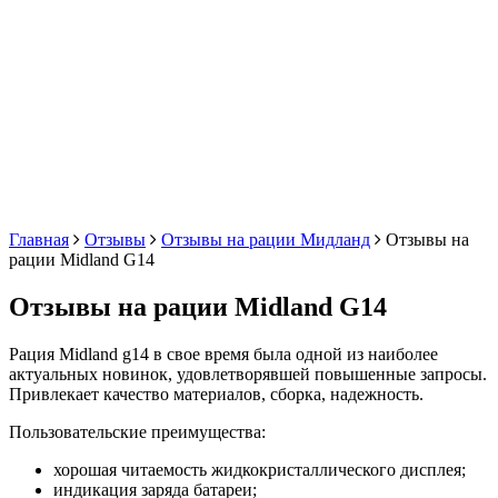
Главная
Отзывы
Отзывы на рации Мидланд
Отзывы на
рации Midland G14
Отзывы на рации Midland G14
Рация Midland g14 в свое время была одной из наиболее
актуальных новинок, удовлетворявшей повышенные запросы.
Привлекает качество материалов, сборка, надежность.
Пользовательские преимущества:
хорошая читаемость жидкокристаллического дисплея;
индикация заряда батареи;