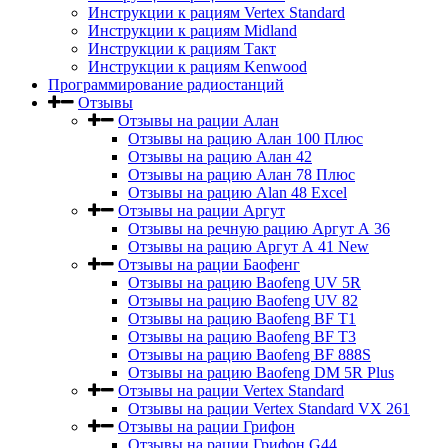
Инструкции к рациям Vertex Standard
Инструкции к рациям Midland
Инструкции к рациям Такт
Инструкции к рациям Kenwood
Программирование радиостанций
Отзывы
Отзывы на рации Алан
Отзывы на рацию Алан 100 Плюс
Отзывы на рацию Алан 42
Отзывы на рацию Алан 78 Плюс
Отзывы на рацию Alan 48 Excel
Отзывы на рации Аргут
Отзывы на речную рацию Аргут А 36
Отзывы на рацию Аргут А 41 New
Отзывы на рации Баофенг
Отзывы на рацию Baofeng UV 5R
Отзывы на рацию Baofeng UV 82
Отзывы на рацию Baofeng BF T1
Отзывы на рацию Baofeng BF T3
Отзывы на рацию Baofeng BF 888S
Отзывы на рацию Baofeng DM 5R Plus
Отзывы на рации Vertex Standard
Отзывы на рации Vertex Standard VX 261
Отзывы на рации Грифон
Отзывы на рации Грифон G44