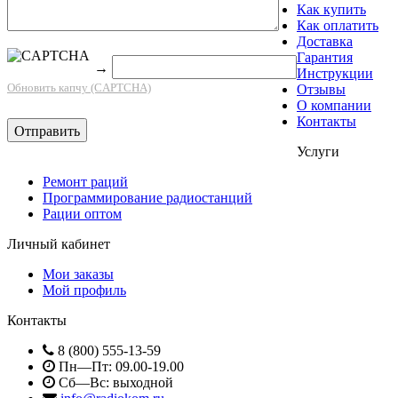
Как купить
Как оплатить
Доставка
Гарантия
→
Инструкции
Обновить капчу (CAPTCHA)
Отзывы
О компании
Контакты
Услуги
Ремонт раций
Программирование радиостанций
Рации оптом
Личный кабинет
Мои заказы
Мой профиль
Контакты
8 (800) 555-13-59
Пн—Пт: 09.00-19.00
Сб—Вс: выходной