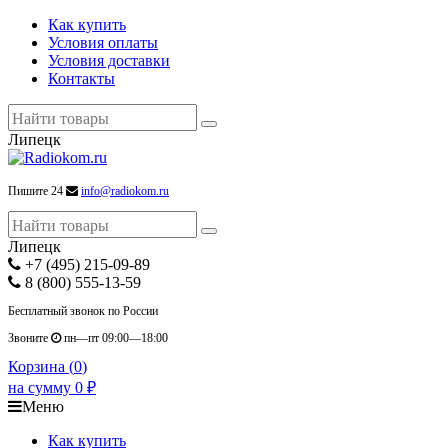
Как купить
Условия оплаты
Условия доставки
Контакты
Липецк
Пишите 24
info@radiokom.ru
Липецк
+7 (495) 215-09-89
8 (800) 555-13-59
Бесплатный звонок по России
Звоните
пн—пт 09:00—18:00
Корзина (
0
)
на сумму
0
₽
Меню
Как купить