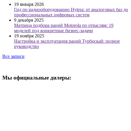
19 января 2026
Гид по радиооборудованию Hytera: от аналоговых баз до
профессиональных цифровых систем
9 декабря 2025
Матрица подбора раций Motorola по отраслям: 19
моделей под конкретные бизнес-задачи
19 ноября 2025
Настройка и эксплуатация раций Турбоскай: полное
руководство
Все записи
Мы официальные дилеры: