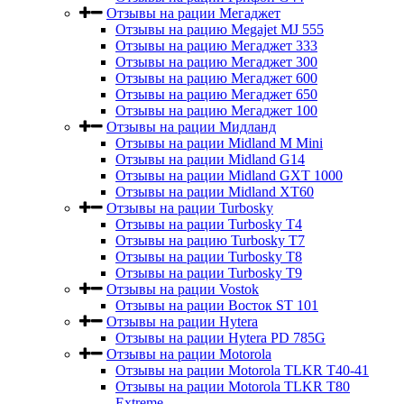
Отзывы на рации Мегаджет
Отзывы на рацию Megajet MJ 555
Отзывы на рацию Мегаджет 333
Отзывы на рацию Мегаджет 300
Отзывы на рацию Мегаджет 600
Отзывы на рацию Мегаджет 650
Отзывы на рацию Мегаджет 100
Отзывы на рации Мидланд
Отзывы на рации Midland M Mini
Отзывы на рации Midland G14
Отзывы на рации Midland GXT 1000
Отзывы на рации Midland XT60
Отзывы на рации Turbosky
Отзывы на рации Turbosky T4
Отзывы на рацию Turbosky T7
Отзывы на рации Turbosky T8
Отзывы на рации Turbosky T9
Отзывы на рации Vostok
Отзывы на рации Восток ST 101
Отзывы на рации Hytera
Отзывы на рации Hytera PD 785G
Отзывы на рации Motorola
Отзывы на рации Motorola TLKR T40-41
Отзывы на рации Motorola TLKR T80
Extreme