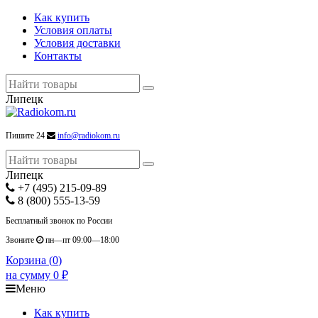
Как купить
Условия оплаты
Условия доставки
Контакты
Липецк
Пишите 24
info@radiokom.ru
Липецк
+7 (495) 215-09-89
8 (800) 555-13-59
Бесплатный звонок по России
Звоните
пн—пт 09:00—18:00
Корзина (
0
)
на сумму
0
₽
Меню
Как купить