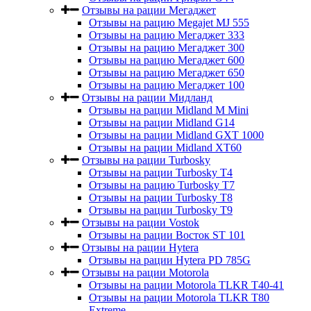
Отзывы на рации Мегаджет
Отзывы на рацию Megajet MJ 555
Отзывы на рацию Мегаджет 333
Отзывы на рацию Мегаджет 300
Отзывы на рацию Мегаджет 600
Отзывы на рацию Мегаджет 650
Отзывы на рацию Мегаджет 100
Отзывы на рации Мидланд
Отзывы на рации Midland M Mini
Отзывы на рации Midland G14
Отзывы на рации Midland GXT 1000
Отзывы на рации Midland XT60
Отзывы на рации Turbosky
Отзывы на рации Turbosky T4
Отзывы на рацию Turbosky T7
Отзывы на рации Turbosky T8
Отзывы на рации Turbosky T9
Отзывы на рации Vostok
Отзывы на рации Восток ST 101
Отзывы на рации Hytera
Отзывы на рации Hytera PD 785G
Отзывы на рации Motorola
Отзывы на рации Motorola TLKR T40-41
Отзывы на рации Motorola TLKR T80
Extreme