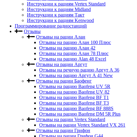
Инструкции к рациям Vertex Standard
Инструкции к рациям Midland
Инструкции к рациям Такт
Инструкции к рациям Kenwood
Программирование радиостанций
Отзывы
Отзывы на рации Алан
Отзывы на рацию Алан 100 Плюс
Отзывы на рацию Алан 42
Отзывы на рацию Алан 78 Плюс
Отзывы на рацию Alan 48 Excel
Отзывы на рации Аргут
Отзывы на речную рацию Аргут А 36
Отзывы на рацию Аргут А 41 New
Отзывы на рации Баофенг
Отзывы на рацию Baofeng UV 5R
Отзывы на рацию Baofeng UV 82
Отзывы на рацию Baofeng BF T1
Отзывы на рацию Baofeng BF T3
Отзывы на рацию Baofeng BF 888S
Отзывы на рацию Baofeng DM 5R Plus
Отзывы на рации Vertex Standard
Отзывы на рации Vertex Standard VX 261
Отзывы на рации Грифон
Отзывы на рации Грифон G44