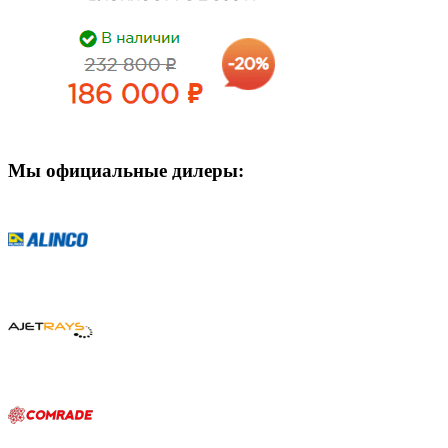
Мы официальные дилеры: