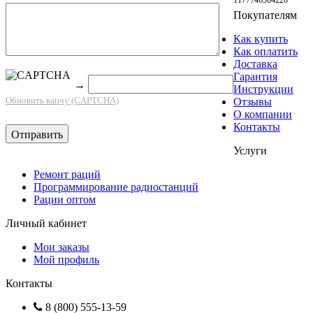
Покупателям
Как купить
Как оплатить
Доставка
Гарантия
→
Инструкции
Обновить капчу (CAPTCHA)
Отзывы
О компании
Контакты
Услуги
Ремонт раций
Программирование радиостанций
Рации оптом
Личный кабинет
Мои заказы
Мой профиль
Контакты
8 (800) 555-13-59