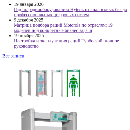
19 января 2026
Гид по радиооборудованию Hytera: от аналоговых баз до
профессиональных цифровых систем
9 декабря 2025
Матрица подбора раций Motorola по отраслям: 19
моделей под конкретные бизнес-задачи
19 ноября 2025
Настройка и эксплуатация раций Турбоскай: полное
руководство
Все записи