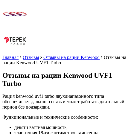
Главная
Отзывы
Отзывы на рации Kenwood
Отзывы на
рации Kenwood UVF1 Turbo
Отзывы на рации Kenwood UVF1
Turbo
Рация kenwood uvf1 turbo двухдиапазонного типа
обеспечивает дальнюю связь и может работать длительный
период без подзарядки.
Функциональные и технические особенности:
девяти ваттная мощность;
эластичная 18-ти сантиметровая антенна;